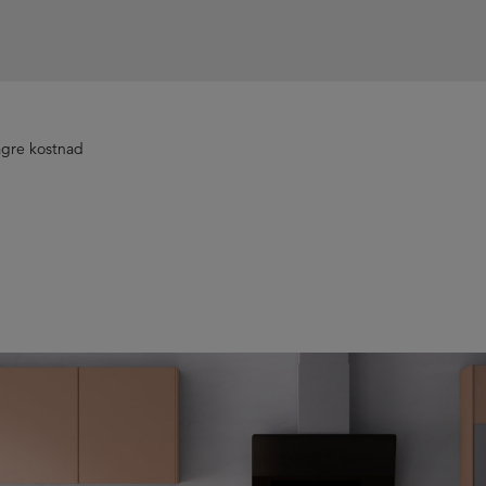
ägre kostnad