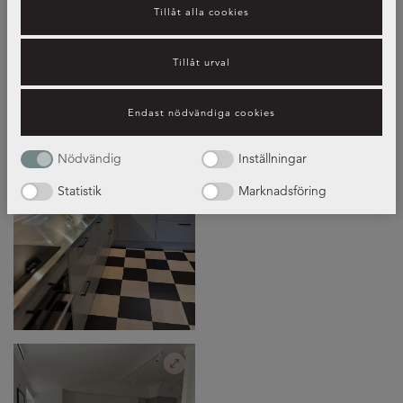
Tillåt alla cookies
Tillåt urval
Endast nödvändiga cookies
Nödvändig
Inställningar
Statistik
Marknadsföring