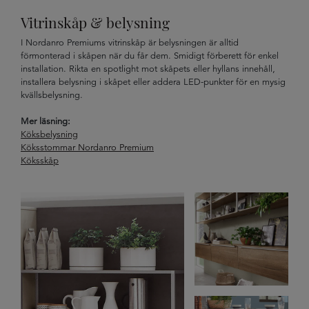
Vitrinskåp & belysning
I Nordanro Premiums vitrinskåp är belysningen är alltid
förmonterad i skåpen när du får dem. Smidigt förberett för enkel
installation. Rikta en spotlight mot skåpets eller hyllans innehåll,
installera belysning i skåpet eller addera LED-punkter för en mysig
kvällsbelysning.
Mer läsning:
Köksbelysning
Köksstommar Nordanro Premium
Köksskåp