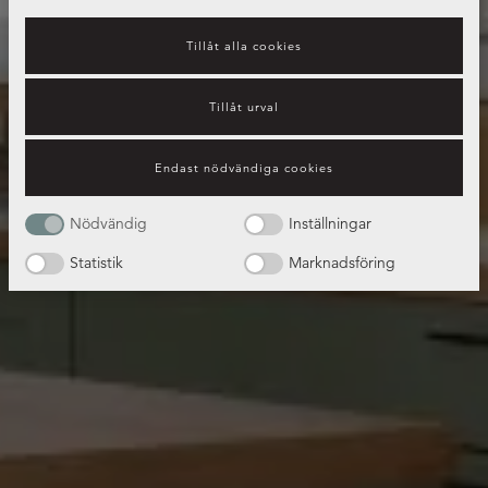
Tillåt alla cookies
Tillåt urval
Endast nödvändiga cookies
Nödvändig
Inställningar
Statistik
Marknadsföring