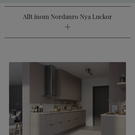
Allt inom Nordanro Nya Luckor