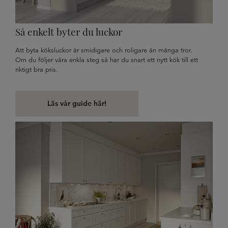
Så enkelt byter du luckor
Att byta köksluckor är smidigare och roligare än många tror.
Om du följer våra enkla steg så har du snart ett nytt kök till ett
riktigt bra pris.
Läs vår guide här!