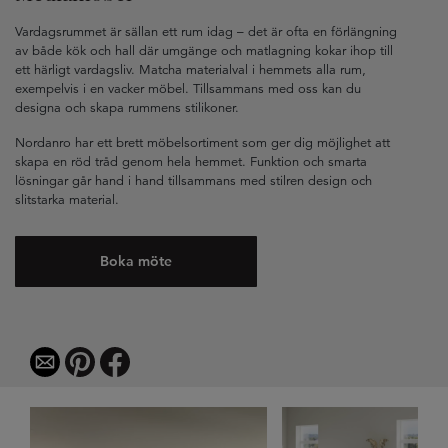
Vardagsrummet är sällan ett rum idag – det är ofta en förlängning
av både kök och hall där umgänge och matlagning kokar ihop till
ett härligt vardagsliv. Matcha materialval i hemmets alla rum,
exempelvis i en vacker möbel. Tillsammans med oss kan du
designa och skapa rummens stilikoner.
Nordanro har ett brett möbelsortiment som ger dig möjlighet att
skapa en röd tråd genom hela hemmet. Funktion och smarta
lösningar går hand i hand tillsammans med stilren design och
slitstarka material.
Boka möte