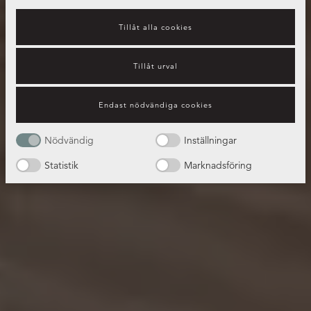
Tillåt alla cookies
Tillåt urval
Endast nödvändiga cookies
Nödvändig
Inställningar
Statistik
Marknadsföring