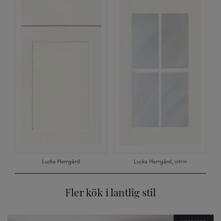
Lucka Herrgård
Lucka Herrgård, vitrin
Fler kök i lantlig stil