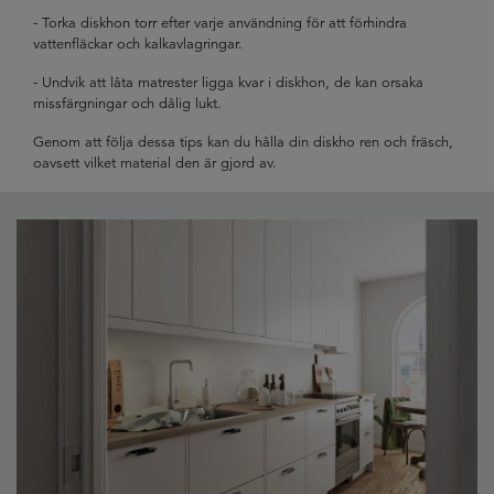
- Torka diskhon torr efter varje användning för att förhindra
vattenfläckar och kalkavlagringar.
- Undvik att låta matrester ligga kvar i diskhon, de kan orsaka
missfärgningar och dålig lukt.
Genom att följa dessa tips kan du hålla din diskho ren och fräsch,
oavsett vilket material den är gjord av.