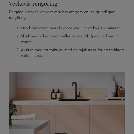
Veckovis rengöring
En gång i veckan kan det vara bra att göra en lite grundligare
rengöring.
Strö bikarbonat över diskhons yta. Låt verka i 1-2 minuter.
Skrubba med en svamp eller borste. Skölj av med varmt
vatten.
Avsluta med att torka av med en mjuk trasa för att förhindra
vattenfläckar.