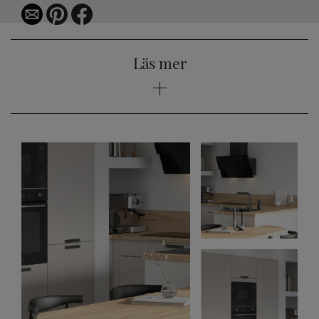
Läs mer