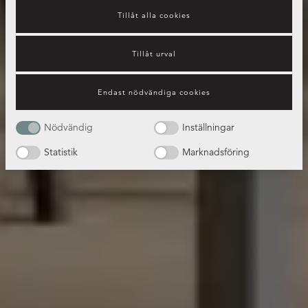
Tillåt alla cookies
Tillåt urval
Endast nödvändiga cookies
Nödvändig
Inställningar
Statistik
Marknadsföring