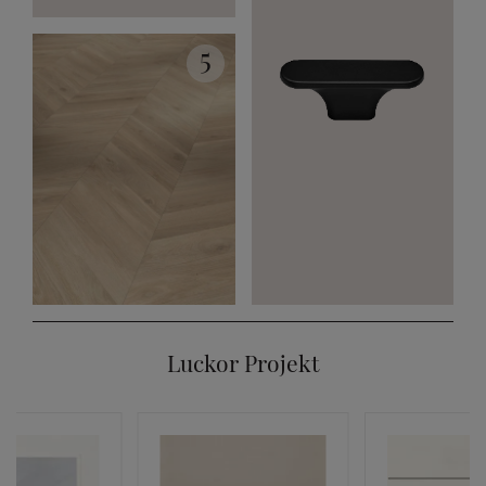
5
Luckor Projekt