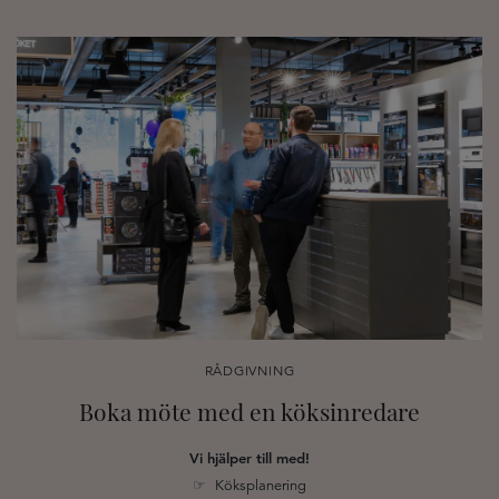
RÅDGIVNING
Boka möte med en köksinredare
Vi hjälper till med!
☞ Köksplanering