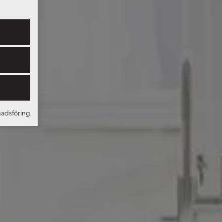
adsföring