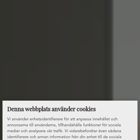
Denna webbplats använder cookies
Vi använder enhetsidentifierare för att anpassa innehållet och
annonserna till användarna, tillhandahålla funktioner för sociala
medier och analysera vår trafik. Vi vidarebefordrar även sådana
identifierare och annan information från din enhet till de sociala