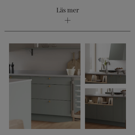
Läs mer