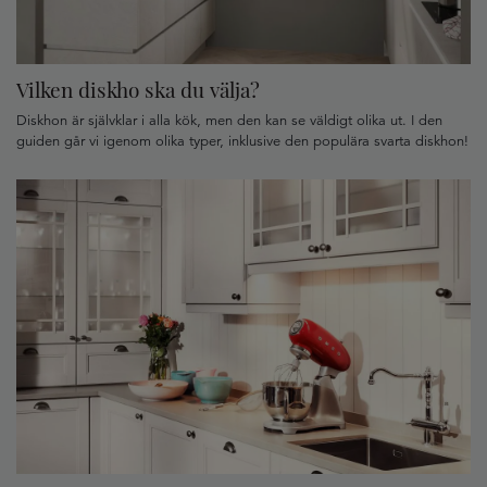
Vilken diskho ska du välja?
Diskhon är självklar i alla kök, men den kan se väldigt olika ut. I den
guiden går vi igenom olika typer, inklusive den populära svarta diskhon!