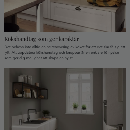
Kökshandtag som ger karaktär
Det behövs inte alltid en helrenovering av köket för att det ska få sig ett
lyft. Att uppdatera kökshandtag och knoppar är en enklare förnyelse
som ger dig möjlighet att skapa en ny stil.