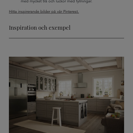
med mycket trä och luckor med fyllningar.
Hitta inspirerande bilder på vår Pinterest.
Inspiration och exempel