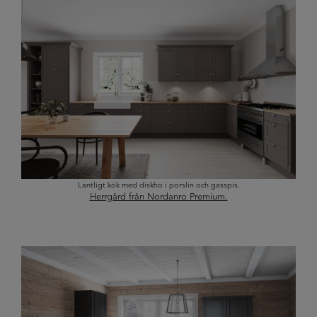
Lantligt kök med diskho i porslin och gasspis.
Herrgård från Nordanro Premium.