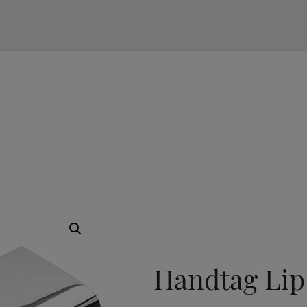
TILLVAL
Handtag Lip