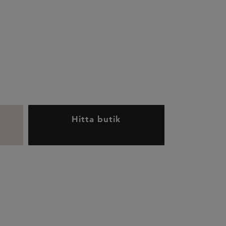
Hitta butik