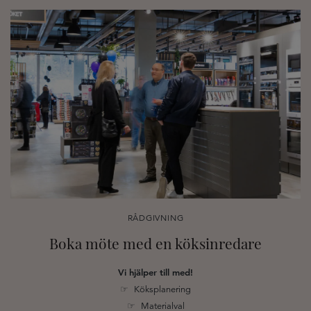
RÅDGIVNING
Boka möte med en köksinredare
Vi hjälper till med!
☞ Köksplanering
☞ Materialval