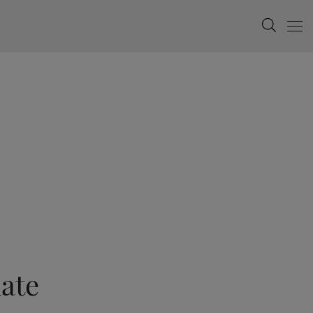
Search
Menu
ate