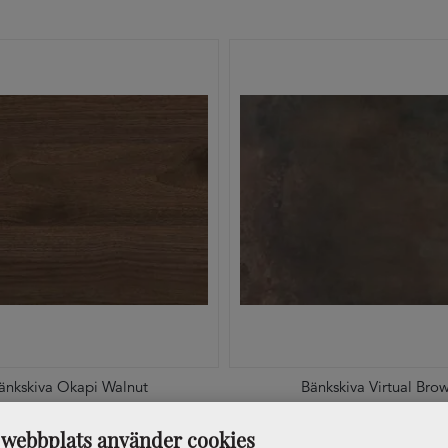
änkskiva Okapi Walnut
Bänkskiva Virtual Bro
webbplats använder cookies