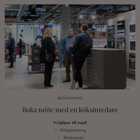
RÅDGIVNING
Boka möte med en köksinredare
Vi hjälper till med!
☞ Köksplanering
☞ Materialval