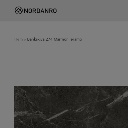
Hem
»
Bänkskiva 274 Marmor Teramo