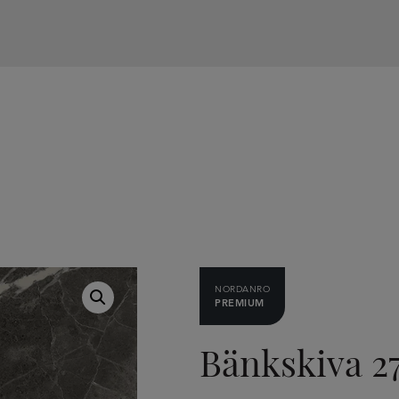
NORDANRO
PREMIUM
Bänkskiva 