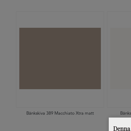
Bänkskiva 389 Macchiato Xtra matt
Bänks
Denna 