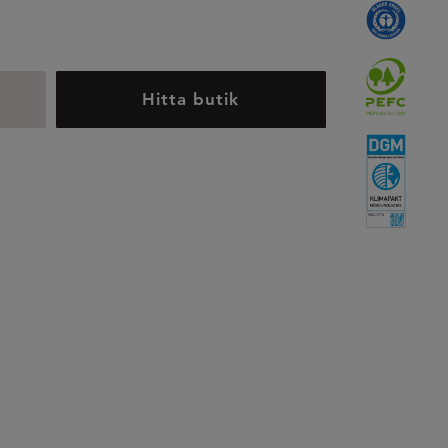
Hitta butik