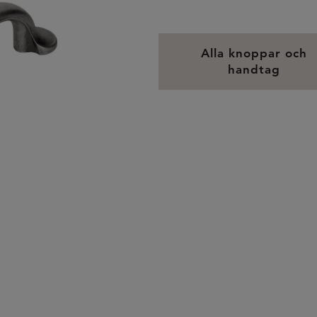
Alla knoppar och
handtag