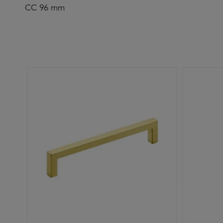
CC 96 mm