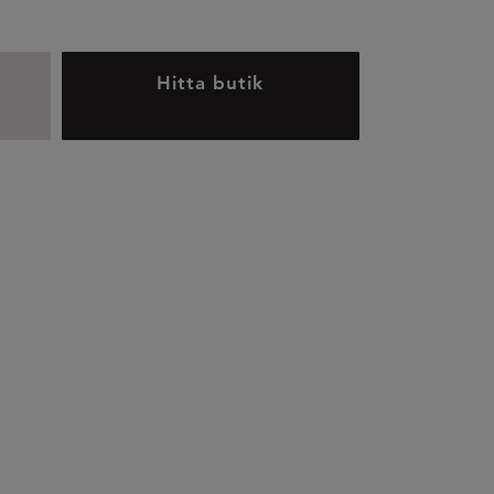
Hitta butik