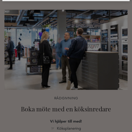
RÅDGIVNING
Boka möte med en köksinredare
Vi hjälper till med!
☞ Köksplanering