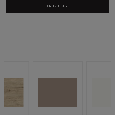
Hitta butik