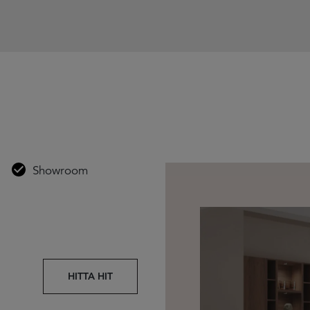
Showroom
HITTA HIT