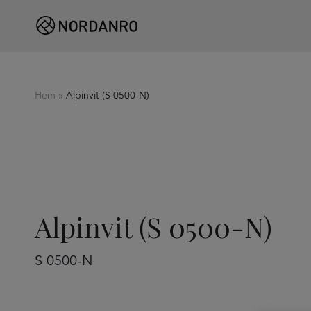
Hem
»
Alpinvit (S 0500-N)
Alpinvit (S 0500-N)
S 0500-N