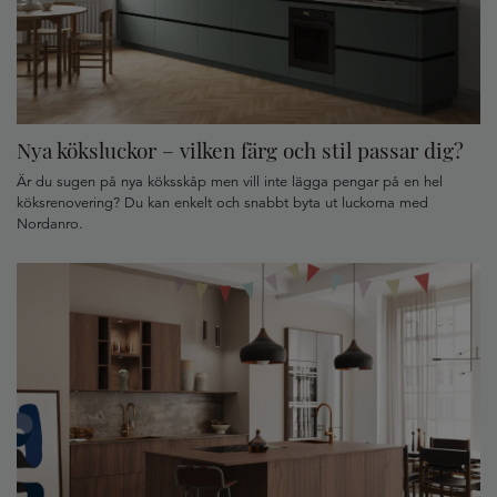
Nya köksluckor – vilken färg och stil passar dig?
Är du sugen på nya köksskåp men vill inte lägga pengar på en hel
köksrenovering? Du kan enkelt och snabbt byta ut luckorna med
Nordanro.