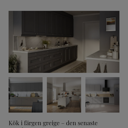
Kök i färgen greige – den senaste