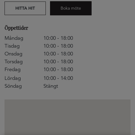
HITTA HIT
Boka möte
Öppettider
Måndag
10:00 - 18:00
Tisdag
10:00 - 18:00
Onsdag
10:00 - 18:00
Torsdag
10:00 - 18:00
Fredag
10:00 - 18:00
Lördag
10:00 - 14:00
Söndag
Stängt