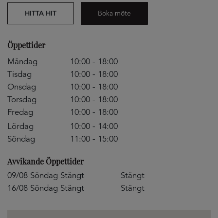
HITTA HIT
Boka möte
Öppettider
Måndag
10:00 - 18:00
Tisdag
10:00 - 18:00
Onsdag
10:00 - 18:00
Torsdag
10:00 - 18:00
Fredag
10:00 - 18:00
Lördag
10:00 - 14:00
Söndag
11:00 - 15:00
Avvikande Öppettider
09/08 Söndag Stängt
Stängt
16/08 Söndag Stängt
Stängt