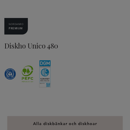
NORDANRO
PREMIUM
Diskho Unico 480
Alla diskbänkar och diskhoar